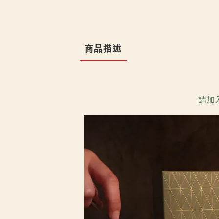
商品描述
請加入