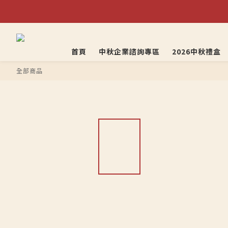
首頁
中秋企業諮詢專區
2026中秋禮盒
全部商品