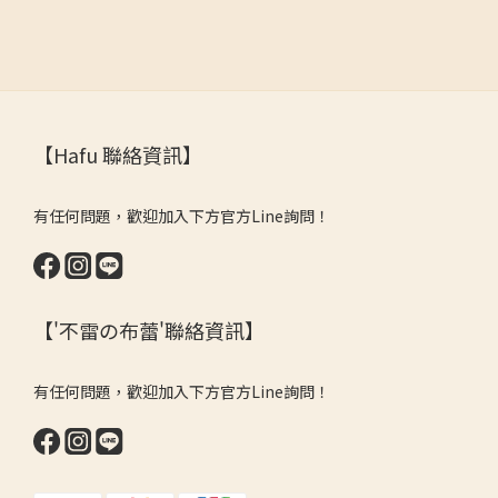
【Hafu 聯絡資訊】
有任何問題，歡迎加入下方官方Line詢問！
【'不雷の布蕾'聯絡資訊】
有任何問題，歡迎加入下方官方Line詢問！