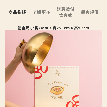
送貨及付
商品描述
了解更多
顧客評價
款方式
禮盒尺寸:長24cm X 寬25.1cm X 高5.3cm