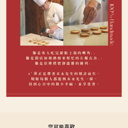
您可能喜歡...