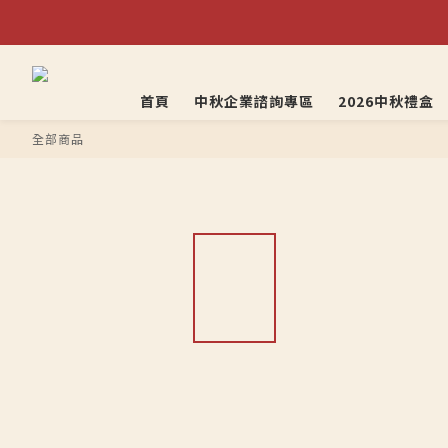
首頁
中秋企業諮詢專區
2026中秋禮盒
全部商品