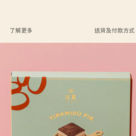
了解更多
送貨及付款方式