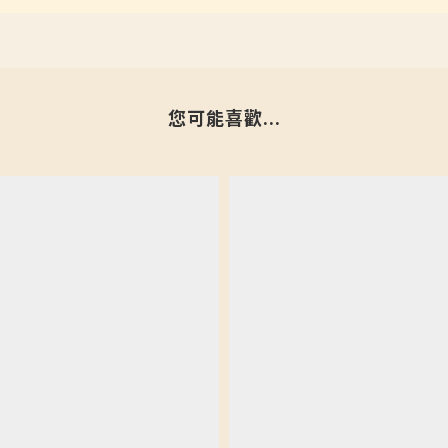
您可能喜歡...