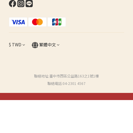
$
TWD
繁體中文
聯絡地址:臺中市西區公益路163之1號1樓
聯絡電話:04-2301 4567